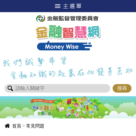
進入內容區塊
首頁
>
常見問題