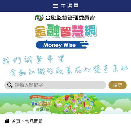
進入內容區塊
首頁
>
常見問題