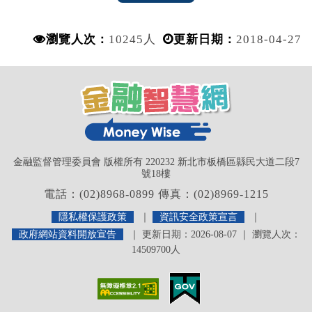
瀏覽人次：
10245人
更新日期：
2018-04-27
金融監督管理委員會 版權所有 220232 新北市板橋區縣民大道二段7
號18樓
電話：(02)8968-0899 傳真：(02)8969-1215
隱私權保護政策
｜
資訊安全政策宣言
｜
政府網站資料開放宣告
｜ 更新日期：2026-08-07 ｜ 瀏覽人次：
14509700人