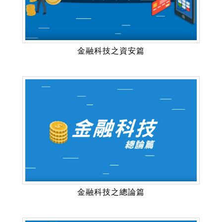
金融科技之資安篇
金融科技之總論篇