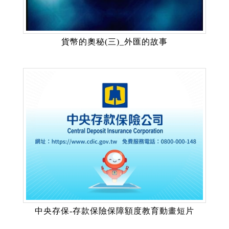
貨幣的奧秘(三)_外匯的故事
中央存保-存款保險保障額度教育動畫短片