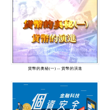
貨幣的奧秘(一) -- 貨幣的演進