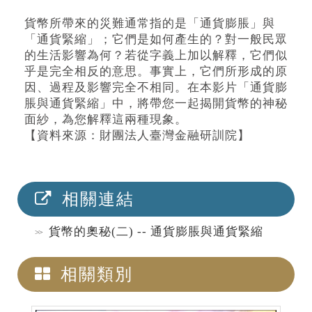
貨幣所帶來的災難通常指的是「通貨膨脹」與
「通貨緊縮」；它們是如何產生的？對一般民眾
的生活影響為何？若從字義上加以解釋，它們似
乎是完全相反的意思。事實上，它們所形成的原
因、過程及影響完全不相同。在本影片「通貨膨
脹與通貨緊縮」中，將帶您一起揭開貨幣的神秘
面紗，為您解釋這兩種現象。
【資料來源：財團法人臺灣金融研訓院】
相關連結
貨幣的奧秘(二) -- 通貨膨脹與通貨緊縮
相關類別