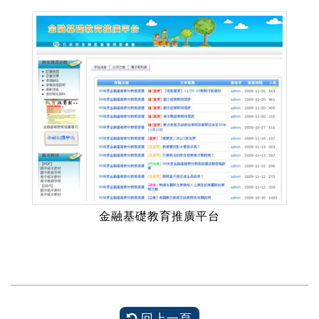
金融基礎教育推廣平台
回上一頁