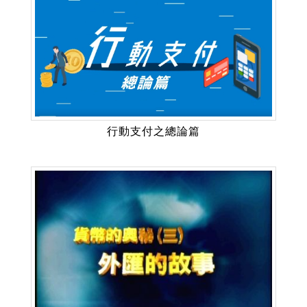
行動支付之總論篇