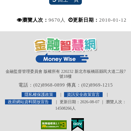
瀏覽人次：
9670人
更新日期：
2010-01-12
金融監督管理委員會 版權所有 220232 新北市板橋區縣民大道二段7
號18樓
電話：(02)8968-0899 傳真：(02)8969-1215
隱私權保護政策
｜
資訊安全政策宣言
｜
政府網站資料開放宣告
｜ 更新日期：2026-08-07 ｜ 瀏覽人次：
14508266人