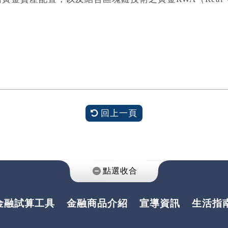
回上一頁
金融試算工具
金融商品介紹
宣導資訊
生活指