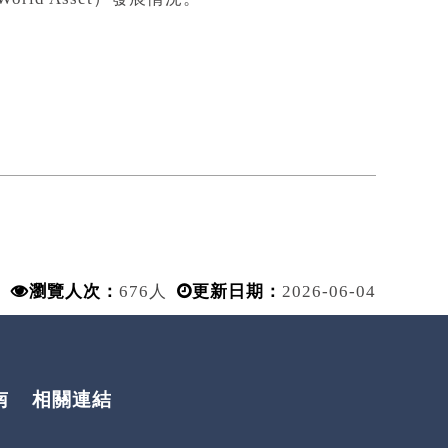
瀏覽人次：
676人
更新日期：
2026-06-04
南
相關連結