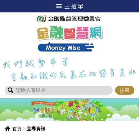
進入內容區塊
首頁
>
宣導資訊