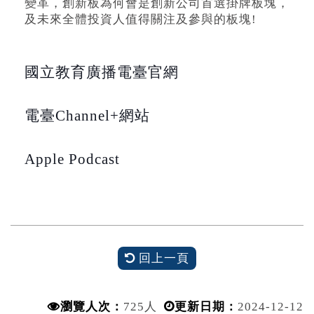
變革，創新板為何會是創新公司首選掛牌板塊，
及未來全體投資人值得關注及參與的板塊!
國立教育廣播電臺官網
電臺Channel+網站
Apple Podcast
回上一頁
瀏覽人次：
725人
更新日期：
2024-12-12