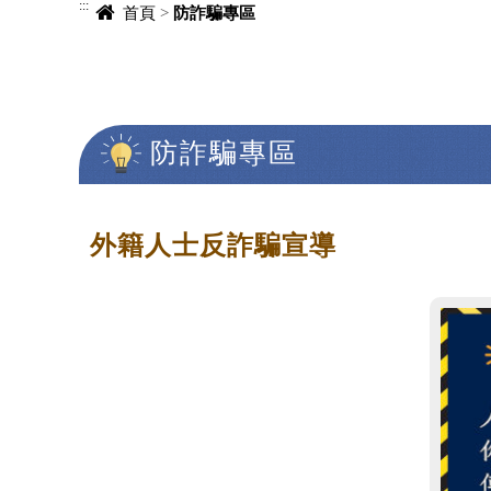
:::
首頁
>
防詐騙專區
防詐騙專區
中央內容區塊
外籍人士反詐騙宣導