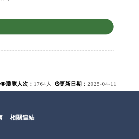
瀏覽人次：
1764人
更新日期：
2025-04-11
南
相關連結