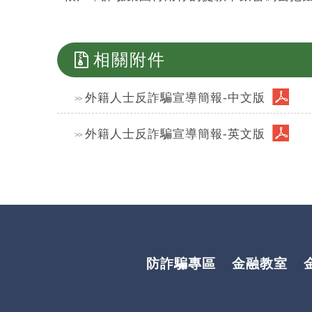
相關附件
外籍人士反詐騙宣導簡報-中文版
外籍人士反詐騙宣導簡報-英文版
防詐騙專區
金融教室