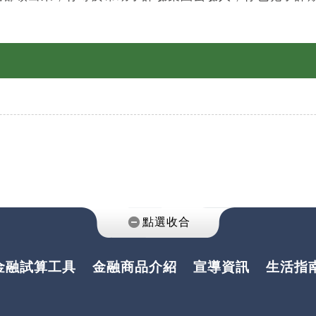
金融試算工具
金融商品介紹
宣導資訊
生活指