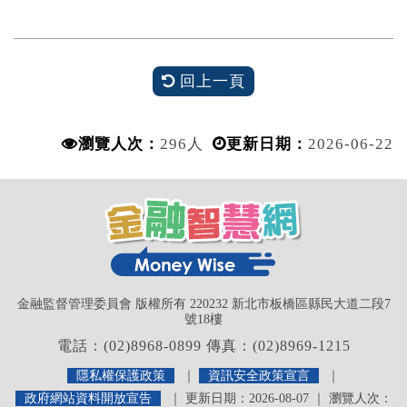
回上一頁
瀏覽人次：
296人
更新日期：
2026-06-22
金融監督管理委員會 版權所有 220232 新北市板橋區縣民大道二段7
號18樓
電話：(02)8968-0899 傳真：(02)8969-1215
隱私權保護政策
｜
資訊安全政策宣言
｜
政府網站資料開放宣告
｜ 更新日期：2026-08-07 ｜ 瀏覽人次：