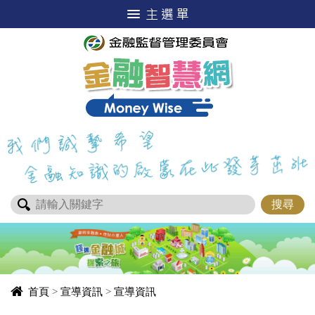
進入內容區塊
首頁
>
宣導資訊
>
宣導資訊