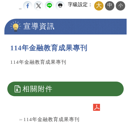
字級設定：
大
中
小
_
宣導資訊
中央內容區塊
114年金融教育成果專刊
114年金融教育成果專刊
相關附件
114年金融教育成果專刊