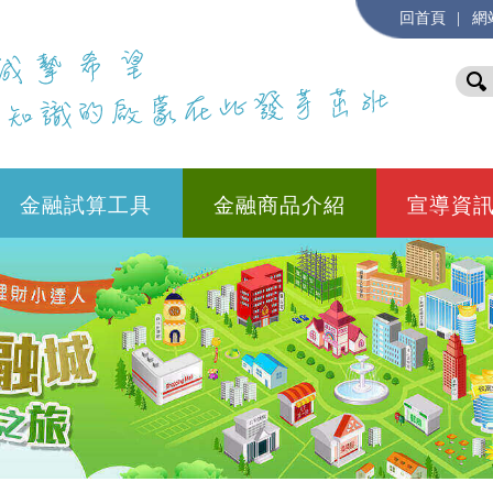
|
回首頁
網
金融試算工具
金融商品介紹
宣導資