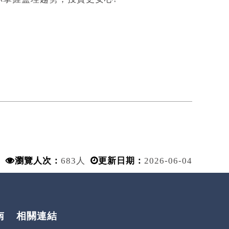
瀏覽人次：
683人
更新日期：
2026-06-04
南
相關連結