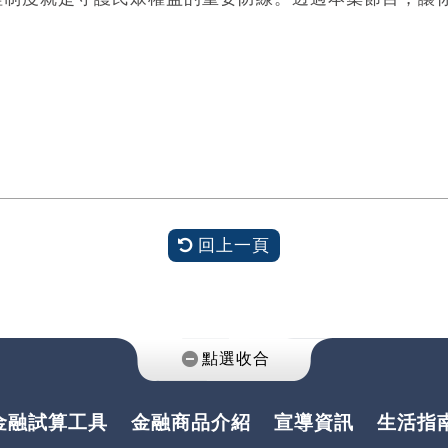
回上一頁
金融試算工具
金融商品介紹
宣導資訊
生活指