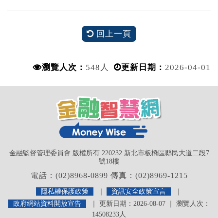
回上一頁
瀏覽人次：
548人
更新日期：
2026-04-01
金融監督管理委員會 版權所有 220232 新北市板橋區縣民大道二段7
號18樓
電話：(02)8968-0899 傳真：(02)8969-1215
隱私權保護政策
｜
資訊安全政策宣言
｜
政府網站資料開放宣告
｜ 更新日期：2026-08-07 ｜ 瀏覽人次：
14508233人