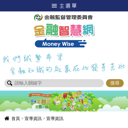
進入內容區塊
首頁
>
宣導資訊
>
宣導資訊