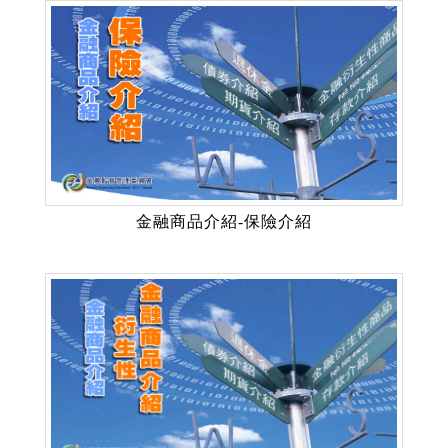
金融商品介紹-保險介紹