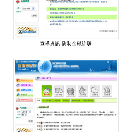
宣導資訊-防制金融詐騙