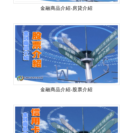
金融商品介紹-房貸介紹
金融商品介紹-股票介紹