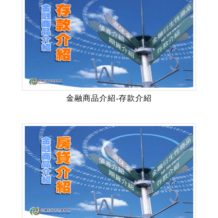
金融商品介紹-存款介紹