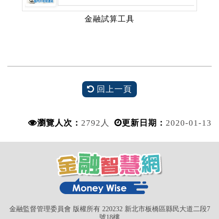
金融試算工具
回上一頁
瀏覽人次：
2792人
更新日期：
2020-01-13
金融監督管理委員會 版權所有 220232 新北市板橋區縣民大道二段7
號18樓