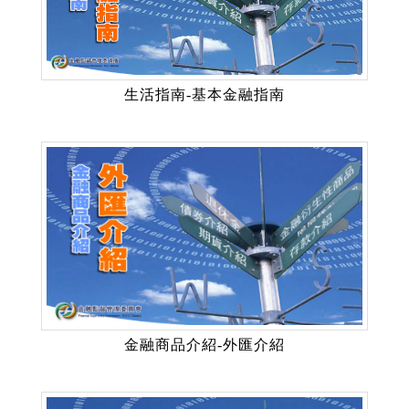
生活指南-基本金融指南
金融商品介紹-外匯介紹