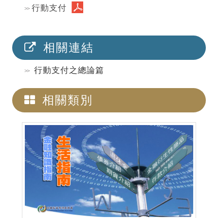
行動支付
相關連結
行動支付之總論篇
相關類別