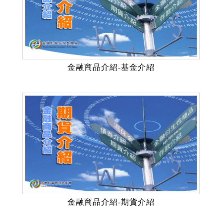
金融商品介紹-基金介紹
金融商品介紹-期貨介紹