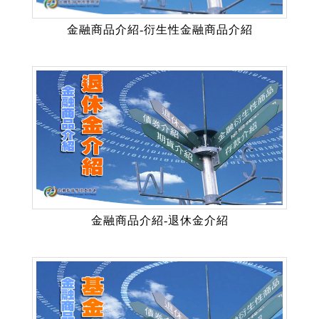
金融商品介紹-衍生性金融商品介紹
金融商品介紹-退休金介紹