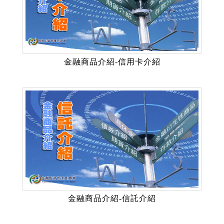
金融商品介紹-信用卡介紹
金融商品介紹-信託介紹