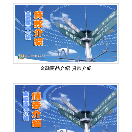
金融商品介紹-貸款介紹