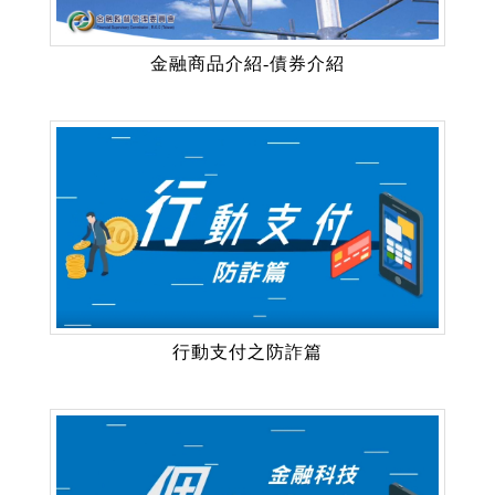
金融商品介紹-債券介紹
行動支付之防詐篇