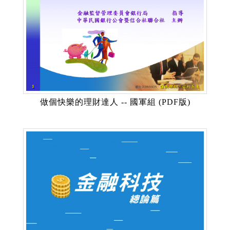
做個快樂的理財達人 -- 國軍組 (PDF版)