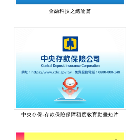
金融科技之總論篇
中央存保-存款保險保障額度教育動畫短片