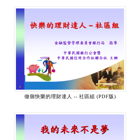
做個快樂的理財達人 -- 社區組 (PDF版)