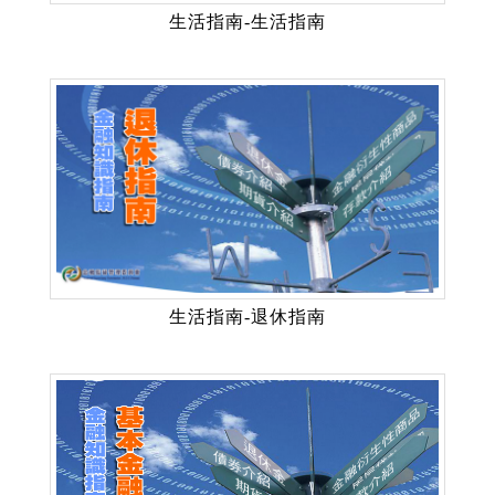
生活指南-生活指南
生活指南-退休指南