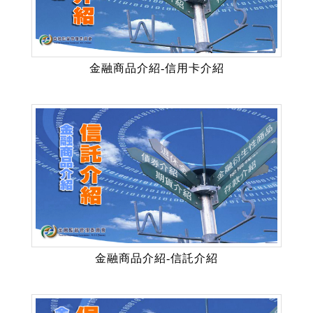
金融商品介紹-信用卡介紹
金融商品介紹-信託介紹