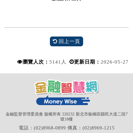
回上一頁
瀏覽人次：
5141人
更新日期：
2026-05-27
金融監督管理委員會 版權所有 220232 新北市板橋區縣民大道二段7
號18樓
電話：(02)8968-0899 傳真：(02)8969-1215