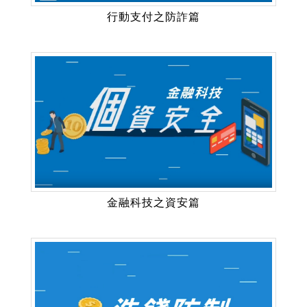
行動支付之防詐篇
金融科技之資安篇