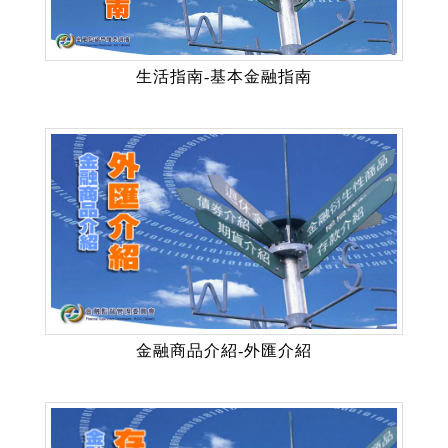
生活指南-基本金融指南
金融商品介紹-外匯介紹