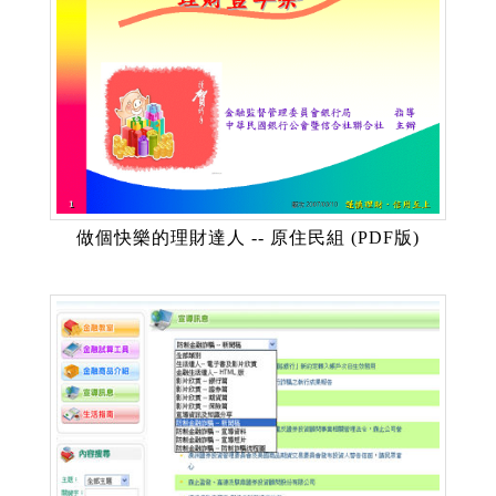
做個快樂的理財達人 -- 原住民組 (PDF版)