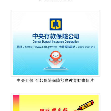
中央存保-存款保險保障額度教育動畫短片