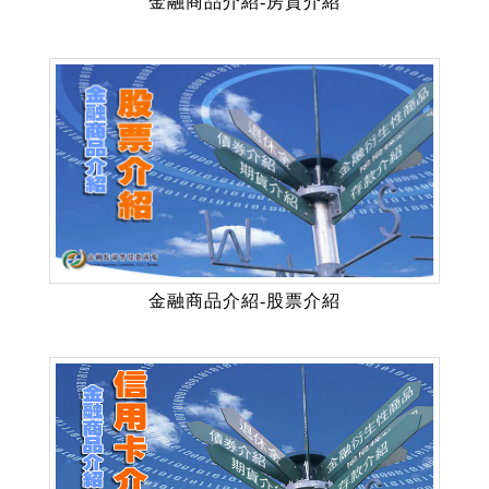
金融商品介紹-房貸介紹
金融商品介紹-股票介紹