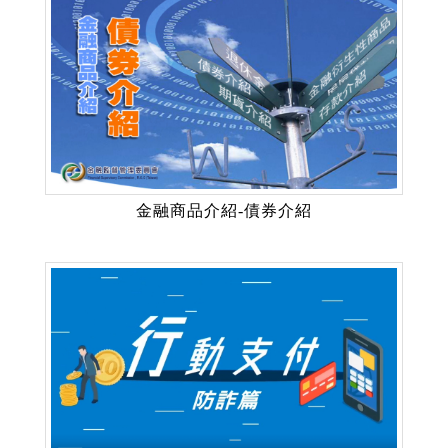
金融商品介紹-債券介紹