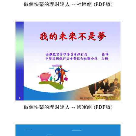
做個快樂的理財達人 -- 社區組 (PDF版)
做個快樂的理財達人 -- 國軍組 (PDF版)