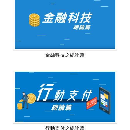
金融科技之總論篇
行動支付之總論篇