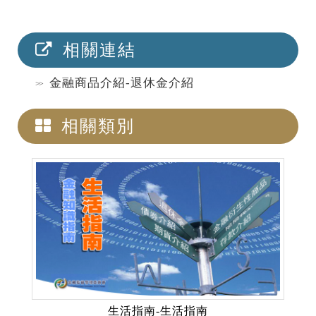
相關連結
金融商品介紹-退休金介紹
相關類別
生活指南-生活指南