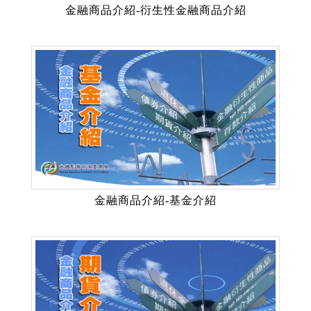
金融商品介紹-衍生性金融商品介紹
金融商品介紹-基金介紹