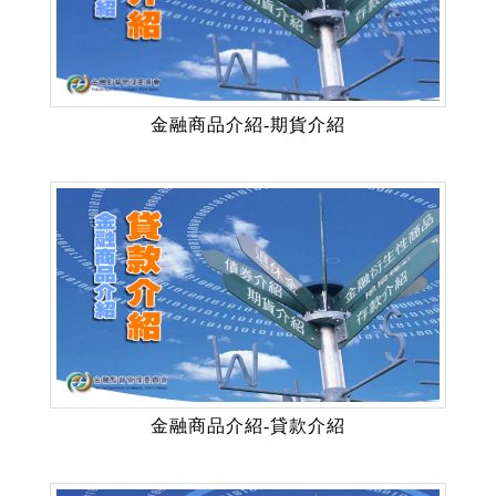
金融商品介紹-期貨介紹
金融商品介紹-貸款介紹