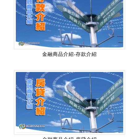
金融商品介紹-存款介紹