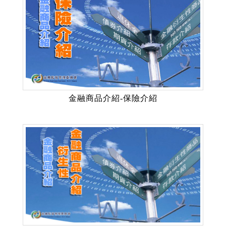
金融商品介紹-保險介紹